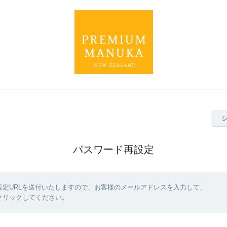
パスワード再設定
設定URLを送付いたしますので、お客様のメールアドレスを入力して、
クリックしてください。