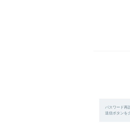
パスワード再
送信ボタンを